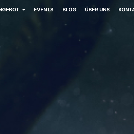
NGEBOT
EVENTS
BLOG
ÜBER UNS
KONT