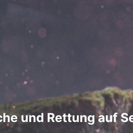
che und Rettung auf S