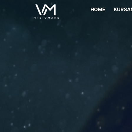
HOME
KURSA