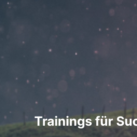
Trainings für Su