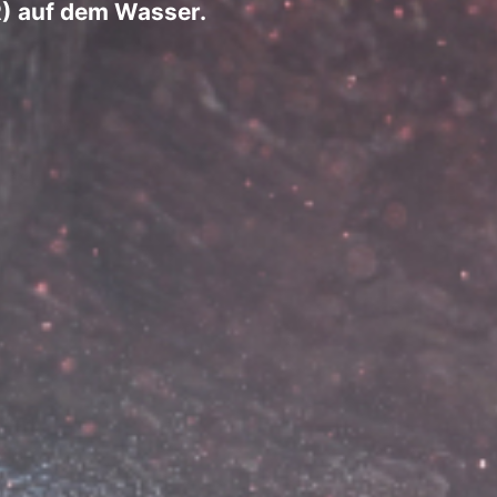
AR) auf dem Wasser.