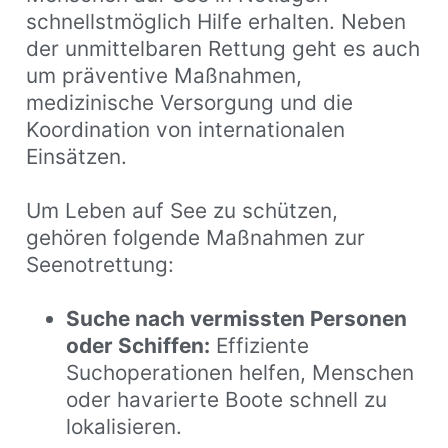
schnellstmöglich Hilfe erhalten. Neben
der unmittelbaren Rettung geht es auch
um präventive Maßnahmen,
medizinische Versorgung und die
Koordination von internationalen
Einsätzen.
Um Leben auf See zu schützen,
gehören folgende Maßnahmen zur
Seenotrettung:
Suche nach vermissten Personen
oder Schiffen:
Effiziente
Suchoperationen helfen, Menschen
oder havarierte Boote schnell zu
lokalisieren.