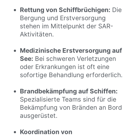
Rettung von Schiffbrüchigen:
Die
Bergung und Erstversorgung
stehen im Mittelpunkt der SAR-
Aktivitäten.
Medizinische Erstversorgung auf
See:
Bei schweren Verletzungen
oder Erkrankungen ist oft eine
sofortige Behandlung erforderlich.
Brandbekämpfung auf Schiffen:
Spezialisierte Teams sind für die
Bekämpfung von Bränden an Bord
ausgerüstet.
Koordination von