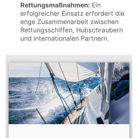
Rettungsmaßnahmen:
Ein
erfolgreicher Einsatz erfordert die
enge Zusammenarbeit zwischen
Rettungsschiffen, Hubschraubern
und internationalen Partnern.