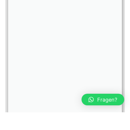
Fragen?