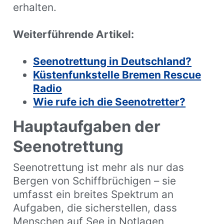
erhalten.
Weiterführende Artikel:
Seenotrettung in Deutschland?
Küstenfunkstelle Bremen Rescue
Radio
Wie rufe ich die Seenotretter?
Hauptaufgaben der
Seenotrettung
Seenotrettung ist mehr als nur das
Bergen von Schiffbrüchigen – sie
umfasst ein breites Spektrum an
Aufgaben, die sicherstellen, dass
Menschen auf See in Notlagen