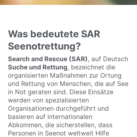
Was bedeutete SAR
Seenotrettung?
Search and Rescue (SAR)
, auf Deutsch
Suche und Rettung
, bezeichnet die
organisierten Maßnahmen zur Ortung
und Rettung von Menschen, die auf See
in Not geraten sind.
Diese Einsätze
werden von spezialisierten
Organisationen durchgeführt und
basieren auf internationalen
Abkommen, die sicherstellen, dass
Personen in Seenot weltweit Hilfe